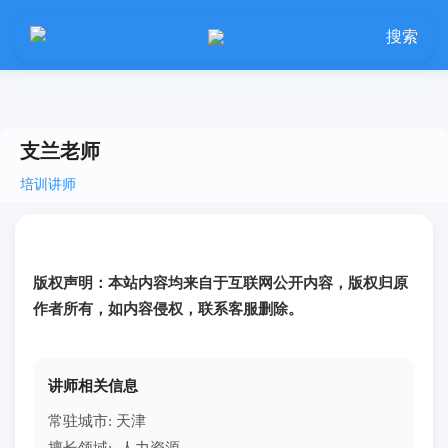
搜索
支兰老师
培训讲师
版权声明：本站内容均来自于互联网公开内容，版权归原
作者所有，如内容侵权，联系客服删除。
讲师相关信息
常驻城市: 天津